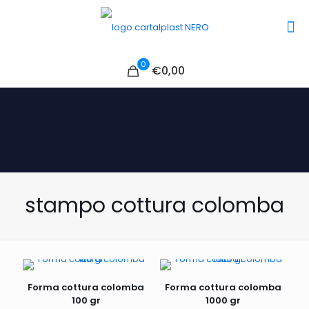
0
€0,00
stampo cottura colomba
Forma cottura colomba
Forma cottura colomba
100 gr
1000 gr