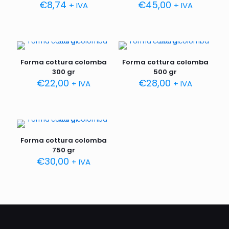
€
8,74
€
45,00
+ IVA
+ IVA
Forma cottura colomba
Forma cottura colomba
300 gr
500 gr
€
22,00
€
28,00
+ IVA
+ IVA
Forma cottura colomba
750 gr
€
30,00
+ IVA