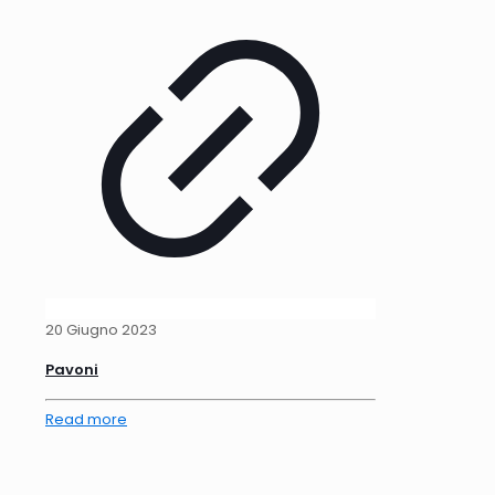
20 Giugno 2023
Pavoni
Read more