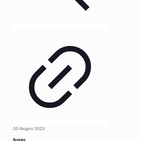
20 Giugno 2023
Babbi