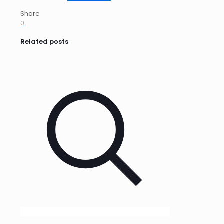
Share
0
Related posts