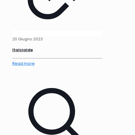
20 Giugno 2023
Italcialde
Read more