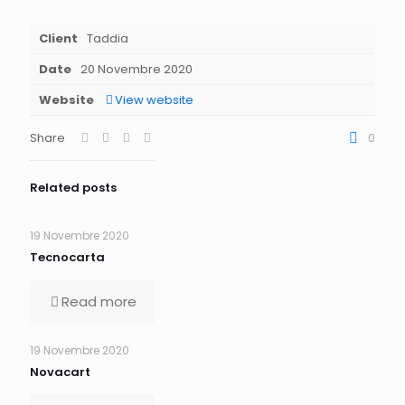
Client
Taddia
Date
20 Novembre 2020
Website
View website
Share
0
Related posts
19 Novembre 2020
Tecnocarta
Read more
19 Novembre 2020
Novacart