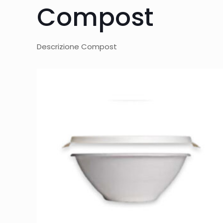
Compost
Descrizione Compost