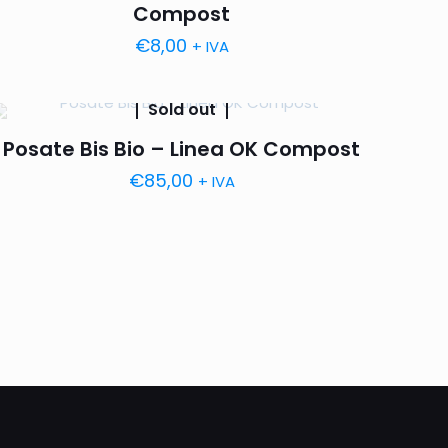
Compost
€
8,00
+ IVA
Sold out
Posate Bis Bio – Linea OK Compost
€
85,00
+ IVA