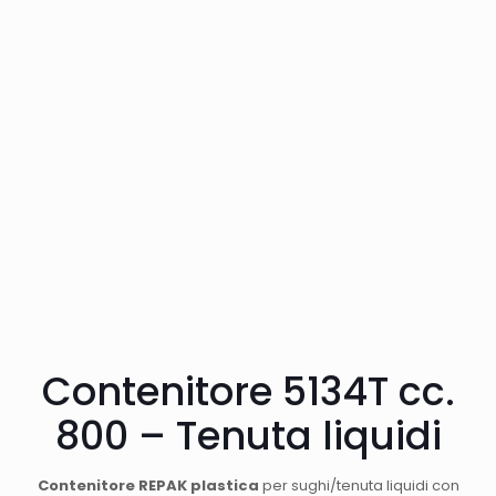
Contenitore 5134T cc.
800 – Tenuta liquidi
Contenitore REPAK plastica
per sughi/tenuta liquidi con