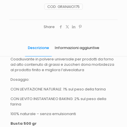
COD:
GRANAIO175
Share
Descrizione
Informazioni aggiuntive
Coadiuvante in polvere universale per prodotti da forno
ad alto contenuto di grassi e zuccheri dona morbidezza
al prodotto finito e migliora l’alveolatura
Dosaggio:
CON LIEVITAZIONE NATURALE: 1% sul peso della farina
CON LIEVITO INSTANTANEO BAKING: 2% sul peso della
farina
100% naturale – senza emulsionanti
Busta 500 gr